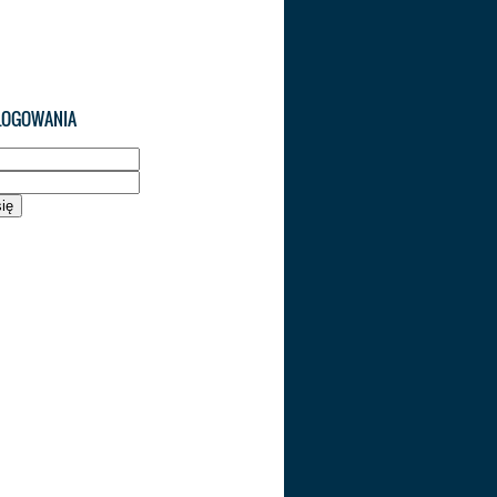
LOGOWANIA